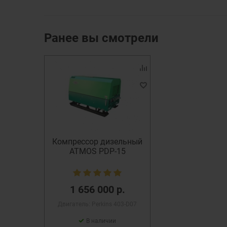
Ранее вы смотрели
Компрессор дизельный
ATMOS PDP-15
1 656 000 р.
Двигатель: Perkins 403-D07
В наличии