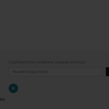
ПОДПИШИТЕСЬ! НОВИНКИ, СКИДКИ, БОНУСЫ!
ных