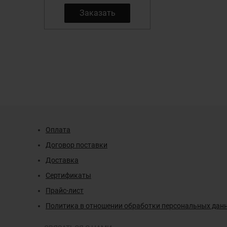
Заказать
Оплата
Договор поставки
Доставка
Сертификаты
Прайс-лист
Политика в отношении обработки персональных дан