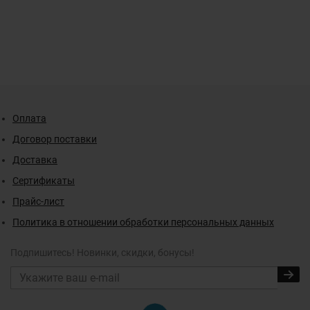
Оплата
Договор поставки
Доставка
Сертификаты
Прайс-лист
Политика в отношении обработки персональных данных
Подпишитесь! Новинки, скидки, бонусы!