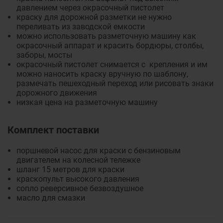
давлением через окрасочный пистолет
краску для дорожной разметки не нужно
переливать из заводской емкости
можно использовать разметочную машину как
окрасочный аппарат и красить бордюры, столбы,
заборы, мосты
окрасочный пистолет снимается с крепления и им
можно наносить краску вручную по шаблону,
размечать пешеходный переход или рисовать знаки
дорожного движения
низкая цена на разметочную машину
Комплект поставки
поршневой насос для краски с бензиновым
двигателем на колесной тележке
шланг 15 метров для краски
краскопульт высокого давления
сопло реверсивное безвоздушное
масло для смазки