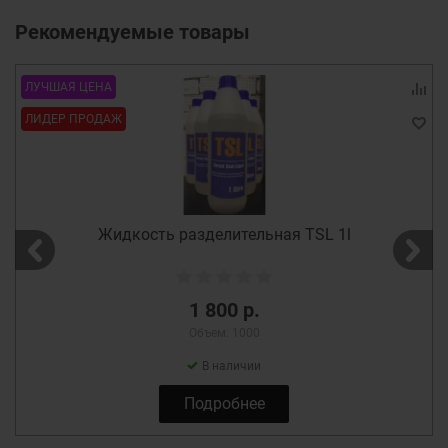
Рекомендуемые товары
ЛУЧШАЯ ЦЕНА
ЛИДЕР ПРОДАЖ
Жидкость разделительная TSL 1l
1 800 р.
Объем: 1000
В наличии
Подробнее