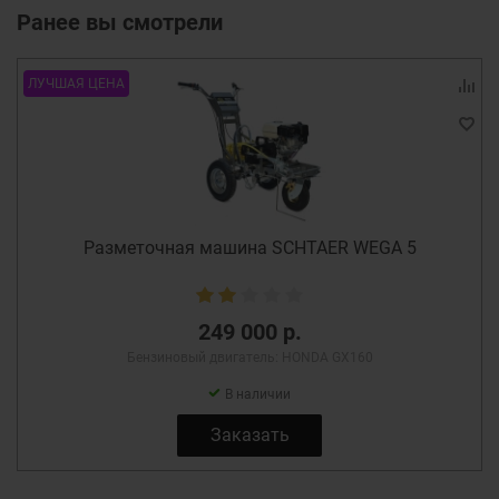
Ранее вы смотрели
ЛУЧШАЯ ЦЕНА
Разметочная машина SCHTAER WEGA 5
249 000 р.
Бензиновый двигатель: HONDA GX160
В наличии
Заказать