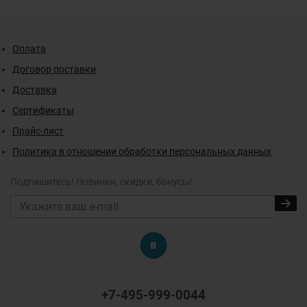
Оплата
Договор поставки
Доставка
Сертификаты
Прайс-лист
Политика в отношении обработки персональных данных
Подпишитесь! Новинки, скидки, бонусы!
+7-495-999-0044