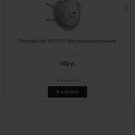
Респиратор 3М 8112 противоаэрозольный
100 р.
В наличии
В корзину