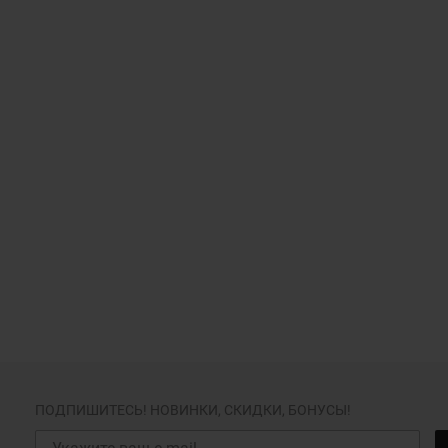
ПОДПИШИТЕСЬ! НОВИНКИ, СКИДКИ, БОНУСЫ!