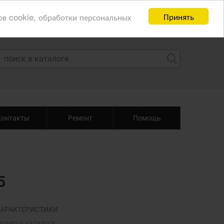
Принять
ов cookie, обработки персональных
Контакты
Ремонт
Помощь
5
АРАКТЕРИСТИКИ
Номер в каталоге