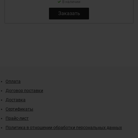
В наличии
Заказать
Оплата
Договор поставки
Доставка
Сертификаты
Прайс-лист
Политика в отношении обработки персональных данных