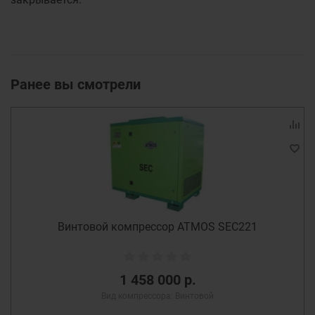
Ранее вы смотрели
Винтовой компрессор ATMOS SEC221
1 458 000 р.
Вид компрессора: Винтовой