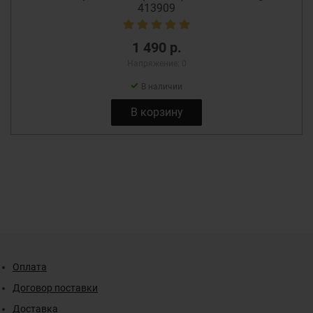
413909
1 490 р.
Напряжение: 0
В наличии
В корзину
Оплата
Договор поставки
Доставка