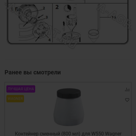
Ранее вы смотрели
ЛУЧШАЯ ЦЕНА
WAGNER
Контейнер сменный (800 мл) для W550 Wagner