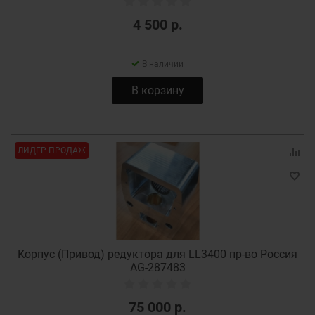
4 500 р.
В наличии
В корзину
ЛИДЕР ПРОДАЖ
Корпус (Привод) редуктора для LL3400 пр-во Россия
AG-287483
75 000 р.