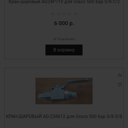
Кран шаровый AG24P719 для Graco 500 бар 3/8-1/2
6 000 р.
В наличии
В корзину
КРАН ШАРОВЫЙ AG-238612 для Graco 500 бар 3/8-3/8