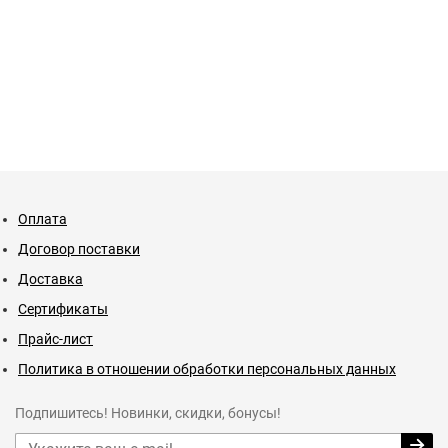
Оплата
Договор поставки
Доставка
Сертификаты
Прайс-лист
Политика в отношении обработки персональных данных
Подпишитесь! Новинки, скидки, бонусы!